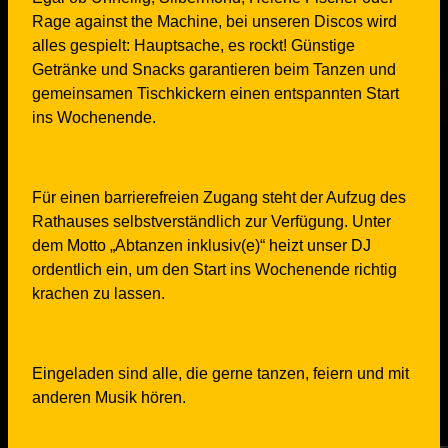
Rage against the Machine, bei unseren Discos wird
alles gespielt: Hauptsache, es rockt! Günstige
Getränke und Snacks garantieren beim Tanzen und
gemeinsamen Tischkickern einen entspannten Start
ins Wochenende.
Für einen barrierefreien Zugang steht der Aufzug des
Rathauses selbstverständlich zur Verfügung. Unter
dem Motto „Abtanzen inklusiv(e)“ heizt unser DJ
ordentlich ein, um den Start ins Wochenende richtig
krachen zu lassen.
Eingeladen sind alle, die gerne tanzen, feiern und mit
anderen Musik hören.