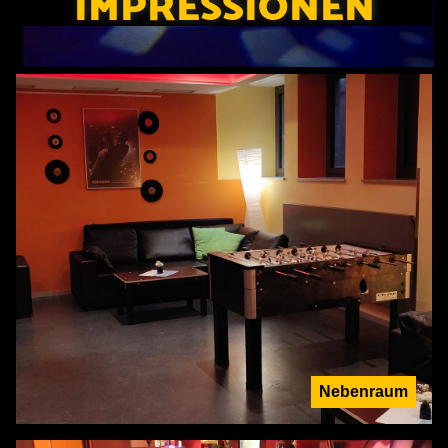
IMPRESSIONEN
Nebenraum