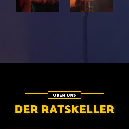
ÜBER UNS
DER RATSKELLER