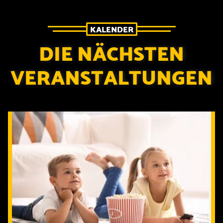
KALENDER
DIE NÄCHSTEN
VERANSTALTUNGEN