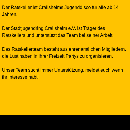
Der Ratskeller ist Crailsheims Jugenddisco für alle ab 14
Jahren.
Der Stadtjugendring Crailsheim e.V. ist Träger des
Ratskellers und unterstützt das Team bei seiner Arbeit.
Das Ratskellerteam besteht aus ehrenamtlichen Mitgliedern,
die Lust haben in ihrer Freizeit Partys zu organisieren.
Unser Team sucht immer Unterstützung, meldet euch wenn
ihr Interesse habt!