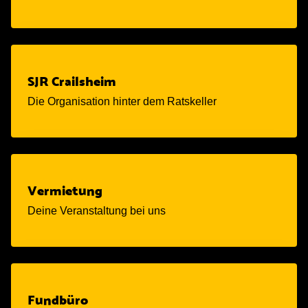
SJR Crailsheim
Die Organisation hinter dem Ratskeller
Vermietung
Deine Veranstaltung bei uns
Fundbüro