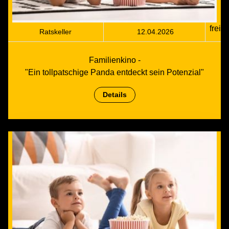
frei
Ratskeller
12.04.2026
Familienkino -
"Ein tollpatschige Panda entdeckt sein Potenzial"
Details