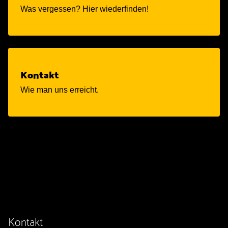
Was vergessen? Hier wiederfinden!
Kontakt
Wie man uns erreicht.
Kontakt