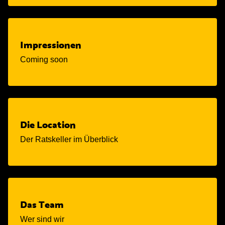
Impressionen
Coming soon
Die Location
Der Ratskeller im Überblick
Das Team
Wer sind wir