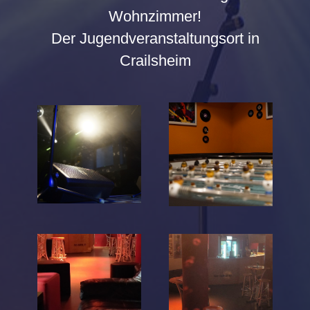
Wohnzimmer!
Der Jugendveranstaltungsort in
Crailsheim