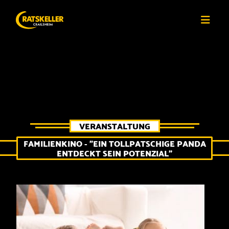
VERANSTALTUNG
FAMILIENKINO - "EIN TOLLPATSCHIGE PANDA
ENTDECKT SEIN POTENZIAL"