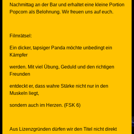
Nachmittag an der Bar und erhaltet eine kleine Portion
Popcorn als Belohnung. Wir freuen uns auf euch.
Filmrätsel:
Ein dicker, tapsiger Panda möchte unbedingt ein
Kämpfer
werden. Mit viel Übung, Geduld und den richtigen
Freunden
entdeckt er, dass wahre Stärke nicht nur in den
Muskeln liegt,
sondern auch im Herzen. (FSK 6)
Aus Lizenzgründen dürfen wir den Titel nicht direkt