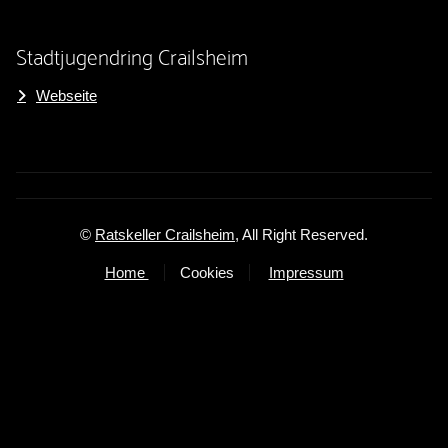
Stadtjugendring Crailsheim
Webseite
©
Ratskeller Crailsheim
, All Right Reserved.
Home
Cookies
Impressum