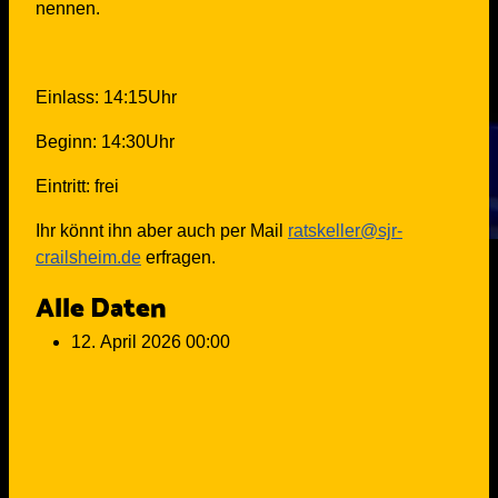
nennen.
Einlass: 14:15Uhr
Beginn: 14:30Uhr
Eintritt: frei
Ihr könnt ihn aber auch per Mail
ratskeller@sjr-
crailsheim.de
erfragen.
Alle Daten
12. April 2026
00:00