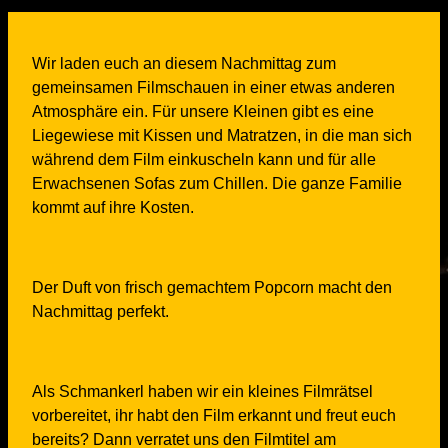
Wir laden euch an diesem Nachmittag zum
gemeinsamen Filmschauen in einer etwas anderen
Atmosphäre ein. Für unsere Kleinen gibt es eine
Liegewiese mit Kissen und Matratzen, in die man sich
während dem Film einkuscheln kann und für alle
Erwachsenen Sofas zum Chillen. Die ganze Familie
kommt auf ihre Kosten.
Der Duft von frisch gemachtem Popcorn macht den
Nachmittag perfekt.
Als Schmankerl haben wir ein kleines Filmrätsel
vorbereitet, ihr habt den Film erkannt und freut euch
bereits? Dann verratet uns den Filmtitel am